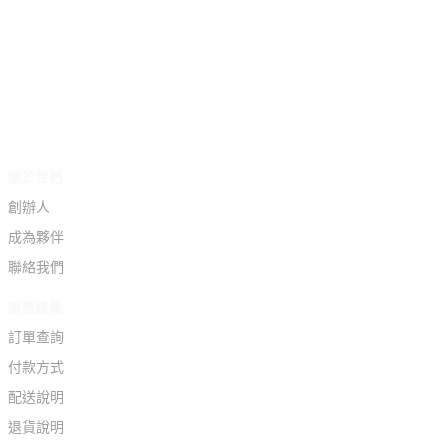
關於我們
創辦人
成為夥伴
聯絡我們
服務總覽
訂單查詢
付款方式
配送說明
退貨說明